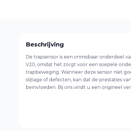
Beschrijving
De trapsensor is een onmisbaar onderdeel
V20, omdat het zorgt voor een soepele onder
trapbeweging. Wanneer deze sensor niet go
slijtage of defecten, kan dat de prestaties va
beïnvloeden. Bij ons vindt u een origineel v