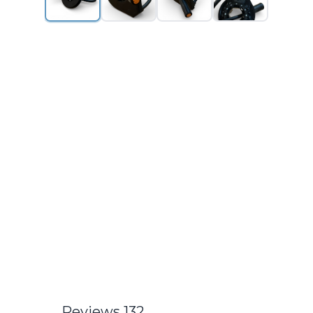
Reviews 132