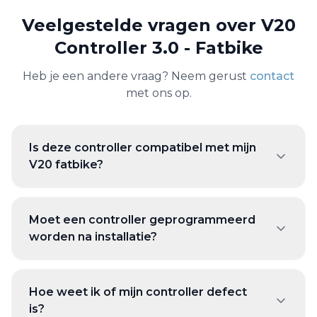
Veelgestelde vragen over
V20
Controller 3.0 - Fatbike
Heb je een andere vraag? Neem gerust
contact
met ons op.
Is deze controller compatibel met mijn
V20 fatbike?
Moet een controller geprogrammeerd
worden na installatie?
Hoe weet ik of mijn controller defect
is?