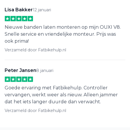
Lisa Bakker
12 januari
Nieuwe banden laten monteren op mijn OUXI V8.
Snelle service en vriendelijke monteur. Prijs was
ook prima!
Verzameld door Fatbikehulp.nl
Peter Jansen
8 januari
Goede ervaring met Fatbikehulp. Controller
vervangen, werkt weer als nieuw. Alleen jammer
dat het iets langer duurde dan verwacht.
Verzameld door Fatbikehulp.nl