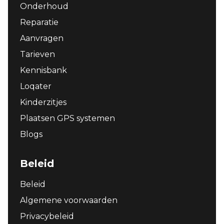
Onderhoud
Reparatie
Aanvragen
Tarieven
Kennisbank
Loqater
Kinderzitjes
Plaatsen GPS systemen
Blogs
Beleid
Beleid
Algemene voorwaarden
Privacybeleid