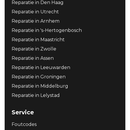
Reparatie in Den Haag
Reparatie in Utrecht
Reparatie in Arnhem
Reparatie in 's-Hertogenbosch
Reparatie in Maastricht
Reparatie in Zwolle
Reparatie in Assen
Reparatie in Leeuwarden
Reparatie in Groningen
Reparatie in Middelburg
Reparatie in Lelystad
Service
Foutcodes