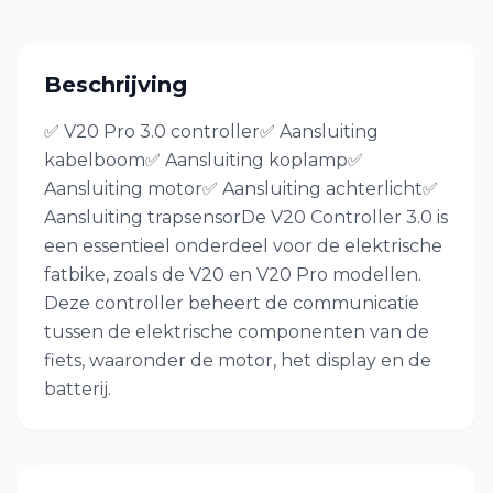
Beschrijving
✅ V20 Pro 3.0 controller✅ Aansluiting
kabelboom✅ Aansluiting koplamp✅
Aansluiting motor✅ Aansluiting achterlicht✅
Aansluiting trapsensorDe V20 Controller 3.0 is
een essentieel onderdeel voor de elektrische
fatbike, zoals de V20 en V20 Pro modellen.
Deze controller beheert de communicatie
tussen de elektrische componenten van de
fiets, waaronder de motor, het display en de
batterij.