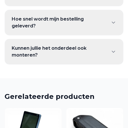
Hoe snel wordt mijn bestelling
geleverd?
Kunnen jullie het onderdeel ook
monteren?
Gerelateerde producten