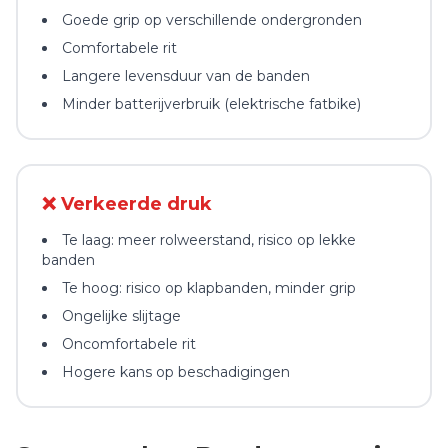
Goede grip op verschillende ondergronden
Comfortabele rit
Langere levensduur van de banden
Minder batterijverbruik (elektrische fatbike)
❌ Verkeerde druk
Te laag: meer rolweerstand, risico op lekke
banden
Te hoog: risico op klapbanden, minder grip
Ongelijke slijtage
Oncomfortabele rit
Hogere kans op beschadigingen