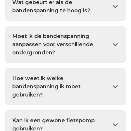
Wat gebeurt er als de
bandenspanning te hoog is?
Moet ik de bandenspanning
aanpassen voor verschillende
ondergronden?
Hoe weet ik welke
bandenspanning ik moet
gebruiken?
Kan ik een gewone fietspomp
gebruiken?