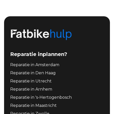
Reparatie inplannen?
Reparatie in Amsterdam
Reparatie in Den Haag
Reparatie in Utrecht
Reparatie in Arnhem
Reparatie in 's-Hertogenbosch
Reparatie in Maastricht
Reparatie in Zwolle