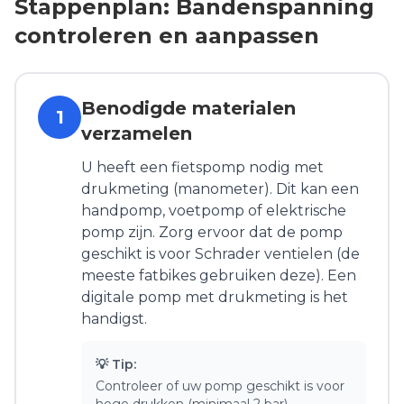
Stappenplan: Bandenspanning
controleren en aanpassen
Benodigde materialen
1
verzamelen
U heeft een fietspomp nodig met
drukmeting (manometer). Dit kan een
handpomp, voetpomp of elektrische
pomp zijn. Zorg ervoor dat de pomp
geschikt is voor Schrader ventielen (de
meeste fatbikes gebruiken deze). Een
digitale pomp met drukmeting is het
handigst.
💡 Tip:
Controleer of uw pomp geschikt is voor