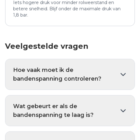
Iets hogere druk voor minder rolweerstand en
betere snelheid. Blijf onder de maximale druk van
1,8 bar.
Veelgestelde vragen
Hoe vaak moet ik de
bandenspanning controleren?
Wat gebeurt er als de
bandenspanning te laag is?