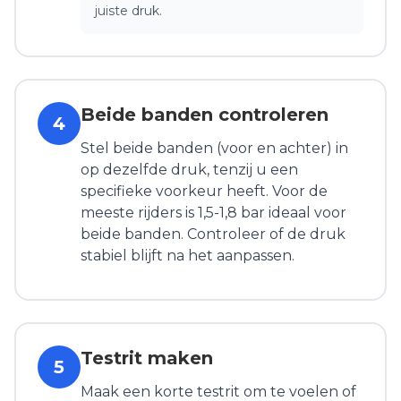
juiste druk.
Beide banden controleren
4
Stel beide banden (voor en achter) in
op dezelfde druk, tenzij u een
specifieke voorkeur heeft. Voor de
meeste rijders is 1,5-1,8 bar ideaal voor
beide banden. Controleer of de druk
stabiel blijft na het aanpassen.
Testrit maken
5
Maak een korte testrit om te voelen of