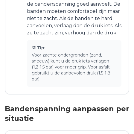
de bandenspanning goed aanvoelt. De
banden moeten comfortabel zijn maar
niet te zacht. Als de banden te hard
aanvoelen, verlaag dan de druk iets. Als
ze te zacht zijn, verhoog dan de druk.
💡 Tip:
Voor zachte ondergronden (zand,
sneeuw) kunt u de druk iets verlagen
(1,2-1,5 bar) voor meer grip. Voor asfalt
gebruikt u de aanbevolen druk (1,5-1,8
bar).
Bandenspanning aanpassen per
situatie