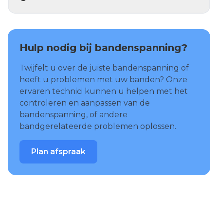
Hulp nodig bij bandenspanning?
Twijfelt u over de juiste bandenspanning of
heeft u problemen met uw banden? Onze
ervaren technici kunnen u helpen met het
controleren en aanpassen van de
bandenspanning, of andere
bandgerelateerde problemen oplossen.
Plan afspraak