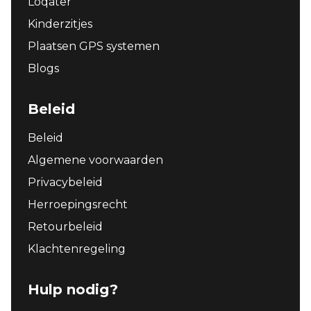
Loqater
Kinderzitjes
Plaatsen GPS systemen
Blogs
Beleid
Beleid
Algemene voorwaarden
Privacybeleid
Herroepingsrecht
Retourbeleid
Klachtenregeling
Hulp nodig?