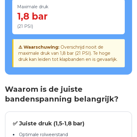
Maximale druk
1,8 bar
(21 PSI)
⚠️ Waarschuwing:
Overschrijd nooit de
maximale druk van 1,8 bar (21 PSI). Te hoge
druk kan leiden tot klapbanden en is gevaarlijk.
Waarom is de juiste
bandenspanning belangrijk?
✅ Juiste druk (1,5-1,8 bar)
Optimale rolweerstand