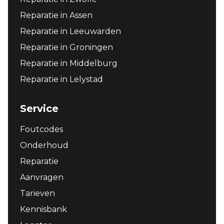
Reparatie in Assen
Reparatie in Leeuwarden
Reparatie in Groningen
Reparatie in Middelburg
Reparatie in Lelystad
Service
Foutcodes
Onderhoud
Reparatie
Aanvragen
Tarieven
Kennisbank