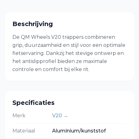
Beschrijving
De QM Wheels V20 trappers combineren
grip, duurzaamheid en stijl voor een optimale
fietservaring. Dankzij het stevige ontwerp en
het antislipprofiel bieden ze maximale
controle en comfort bij elke rit.
Specificaties
Merk
V20
→
Materiaal
Aluminium/kunststof