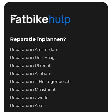
Reparatie inplannen?
Reparatie in Amsterdam
Reparatie in Den Haag
Reparatie in Utrecht
Reparatie in Arnhem
Reparatie in 's-Hertogenbosch
Reparatie in Maastricht
Reparatie in Zwolle
Reparatie in Assen