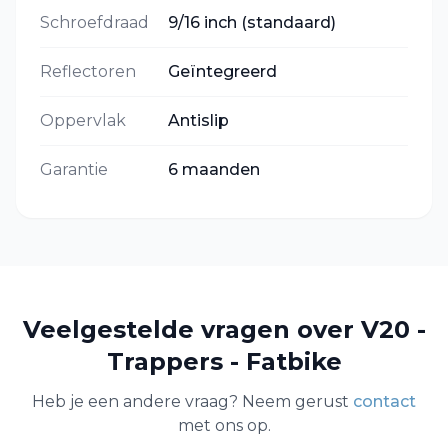
Schroefdraad
9/16 inch (standaard)
Reflectoren
Geïntegreerd
Oppervlak
Antislip
Garantie
6 maanden
Veelgestelde vragen over
V20 -
Trappers - Fatbike
Heb je een andere vraag? Neem gerust
contact
met ons op.