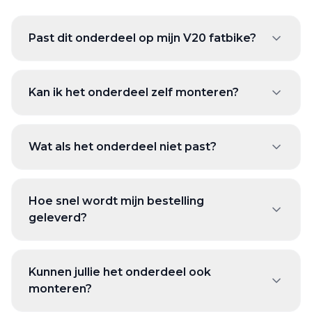
Past dit onderdeel op mijn V20 fatbike?
Kan ik het onderdeel zelf monteren?
Wat als het onderdeel niet past?
Hoe snel wordt mijn bestelling
geleverd?
Kunnen jullie het onderdeel ook
monteren?