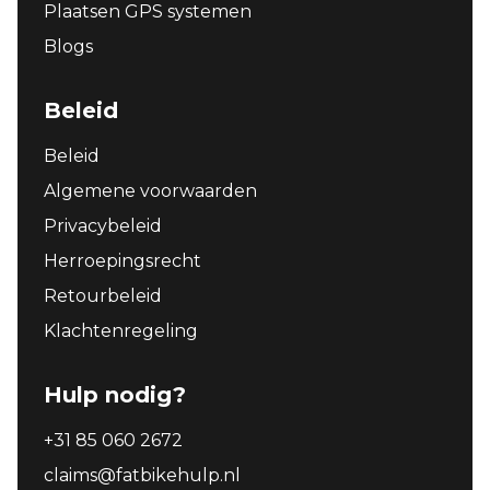
Plaatsen GPS systemen
Blogs
Beleid
Beleid
Algemene voorwaarden
Privacybeleid
Herroepingsrecht
Retourbeleid
Klachtenregeling
Hulp nodig?
+31 85 060 2672
claims@fatbikehulp.nl