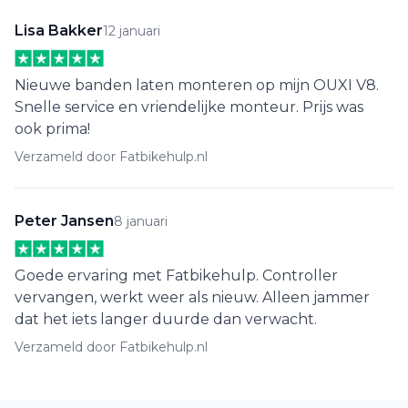
Lisa Bakker
12 januari
Nieuwe banden laten monteren op mijn OUXI V8.
Snelle service en vriendelijke monteur. Prijs was
ook prima!
Verzameld door Fatbikehulp.nl
Peter Jansen
8 januari
Goede ervaring met Fatbikehulp. Controller
vervangen, werkt weer als nieuw. Alleen jammer
dat het iets langer duurde dan verwacht.
Verzameld door Fatbikehulp.nl