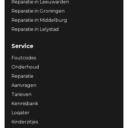
Reparatie in Leeuwarden
Reparatie in Groningen
Reparatie in Middelburg
Reparatie in Lelystad
Service
Foutcodes
Onderhoud
Reparatie
Aanvragen
Tarieven
Kennisbank
Loqater
Kinderzitjes