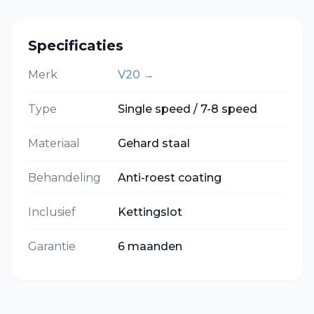
Specificaties
Merk
V20
→
Type
Single speed / 7-8 speed
Materiaal
Gehard staal
Behandeling
Anti-roest coating
Inclusief
Kettingslot
Garantie
6 maanden