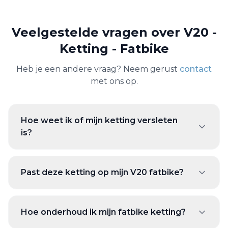
Veelgestelde vragen over
V20 -
Ketting - Fatbike
Heb je een andere vraag? Neem gerust
contact
met ons op.
Hoe weet ik of mijn ketting versleten
is?
Past deze ketting op mijn V20 fatbike?
Hoe onderhoud ik mijn fatbike ketting?