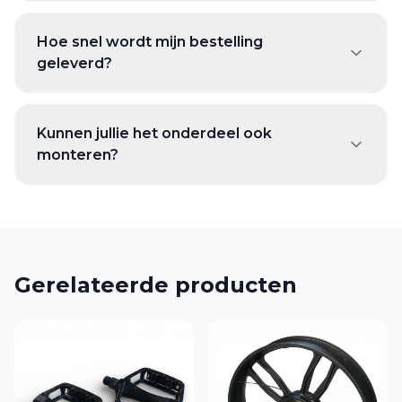
Hoe snel wordt mijn bestelling
geleverd?
Kunnen jullie het onderdeel ook
monteren?
Gerelateerde producten