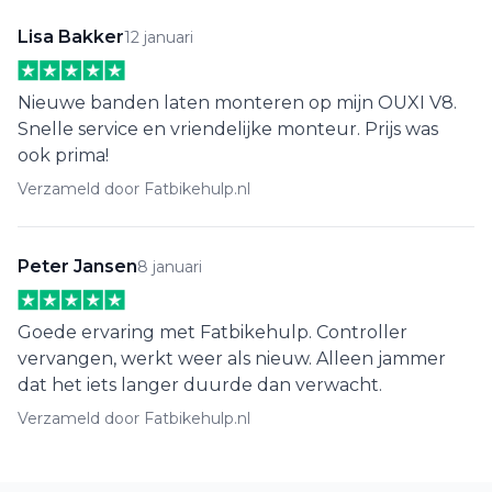
Lisa Bakker
12 januari
Nieuwe banden laten monteren op mijn OUXI V8.
Snelle service en vriendelijke monteur. Prijs was
ook prima!
Verzameld door Fatbikehulp.nl
Peter Jansen
8 januari
Goede ervaring met Fatbikehulp. Controller
vervangen, werkt weer als nieuw. Alleen jammer
dat het iets langer duurde dan verwacht.
Verzameld door Fatbikehulp.nl