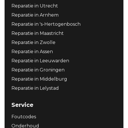
Reparatie in Utrecht
Reparatie in Arnhem
Reparatie in 's-Hertogenbosch
Reparatie in Maastricht
Reparatie in Zwolle
Reparatie in Assen
Reparatie in Leeuwarden
Reparatie in Groningen
Reparatie in Middelburg
Reparatie in Lelystad
Service
Foutcodes
Onderhoud