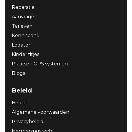
Reparatie
Aanvragen
Tarieven
Kennisbank
Loqater
Kinderzitjes
Plaatsen GPS systemen
Blogs
Beleid
Beleid
Algemene voorwaarden
Privacybeleid
Herroepingsrecht