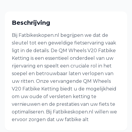
Beschrijving
Bij Fatbikeskopen.nl begrijpen we dat de
sleutel tot een geweldige fietservaring vaak
ligt in de details. De QM Wheels V20 Fatbike
Ketting is een essentieel onderdeel van uw
rijervaring en speelt een cruciale rol in het
soepel en betrouwbaar laten verlopen van
uw ritten. Onze vervangende QM Wheels
V20 Fatbike Ketting biedt u de mogelijkheid
om uw oude of versleten ketting te
vernieuwen en de prestaties van uw fiets te
optimaliseren. Bij Fatbikeskopen.nl willen we
ervoor zorgen dat uw fatbike alt