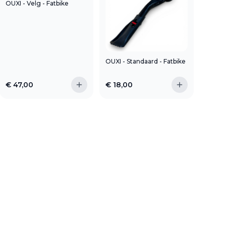
OUXI - Velg - Fatbike
OUXI - Standaard - Fatbike
€
47,00
€
18,00