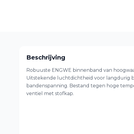
Beschrijving
Robuuste ENGWE binnenband van hoogwaar
Uitstekende luchtdichtheid voor langdurig
bandenspanning. Bestand tegen hoge temper
ventiel met stofkap.