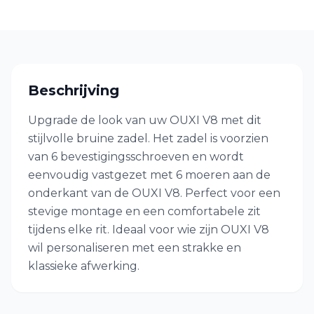
Beschrijving
Upgrade de look van uw OUXI V8 met dit
stijlvolle bruine zadel. Het zadel is voorzien
van 6 bevestigingsschroeven en wordt
eenvoudig vastgezet met 6 moeren aan de
onderkant van de OUXI V8. Perfect voor een
stevige montage en een comfortabele zit
tijdens elke rit. Ideaal voor wie zijn OUXI V8
wil personaliseren met een strakke en
klassieke afwerking.