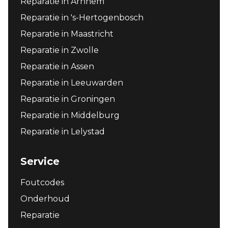
Reparatie in Arnhem
Reparatie in 's-Hertogenbosch
Reparatie in Maastricht
Reparatie in Zwolle
Reparatie in Assen
Reparatie in Leeuwarden
Reparatie in Groningen
Reparatie in Middelburg
Reparatie in Lelystad
Service
Foutcodes
Onderhoud
Reparatie