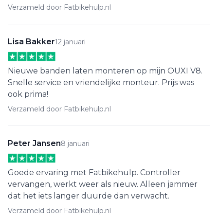
Verzameld door Fatbikehulp.nl
Lisa Bakker
12 januari
Nieuwe banden laten monteren op mijn OUXI V8.
Snelle service en vriendelijke monteur. Prijs was
ook prima!
Verzameld door Fatbikehulp.nl
Peter Jansen
8 januari
Goede ervaring met Fatbikehulp. Controller
vervangen, werkt weer als nieuw. Alleen jammer
dat het iets langer duurde dan verwacht.
Verzameld door Fatbikehulp.nl