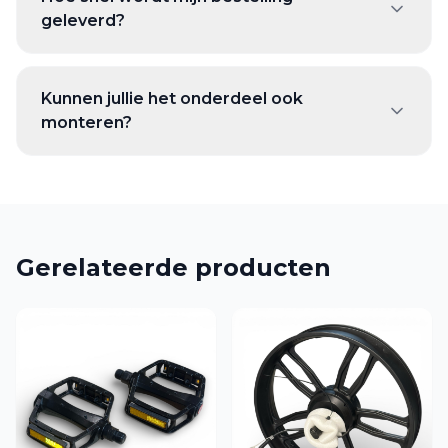
geleverd?
Kunnen jullie het onderdeel ook
monteren?
Gerelateerde producten