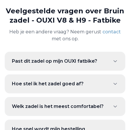
Veelgestelde vragen over
Bruin
zadel - OUXI V8 & H9 - Fatbike
Heb je een andere vraag? Neem gerust
contact
met ons op.
Past dit zadel op mijn OUXI fatbike?
Hoe stel ik het zadel goed af?
Welk zadel is het meest comfortabel?
Hoe snel wordt mijn bestelling