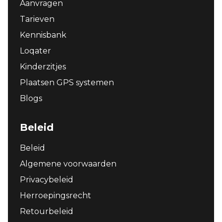
Aanvragen
Tarieven
Kennisbank
Loqater
Kinderzitjes
Plaatsen GPS systemen
Blogs
Beleid
Beleid
Algemene voorwaarden
Privacybeleid
Herroepingsrecht
Retourbeleid