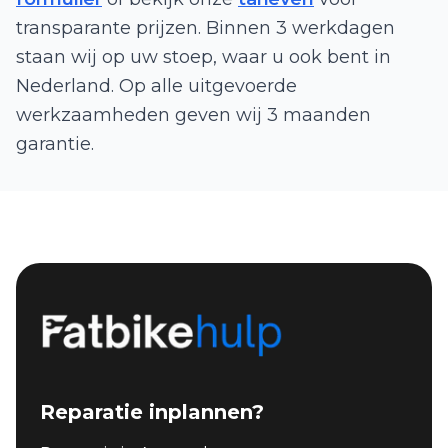
transparante prijzen. Binnen 3 werkdagen
staan wij op uw stoep, waar u ook bent in
Nederland. Op alle uitgevoerde
werkzaamheden geven wij 3 maanden
garantie.
Reparatie inplannen?