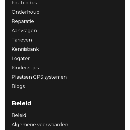
Foutcodes
Onderhoud
Reparatie
Aanvragen
Tarieven
Kennisbank
Loqater
Kinderzitjes
Plaatsen GPS systemen
Blogs
Beleid
Beleid
Algemene voorwaarden