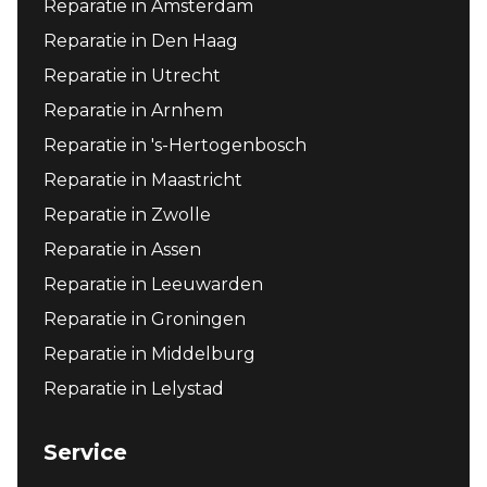
Reparatie in Amsterdam
Reparatie in Den Haag
Reparatie in Utrecht
Reparatie in Arnhem
Reparatie in 's-Hertogenbosch
Reparatie in Maastricht
Reparatie in Zwolle
Reparatie in Assen
Reparatie in Leeuwarden
Reparatie in Groningen
Reparatie in Middelburg
Reparatie in Lelystad
Service