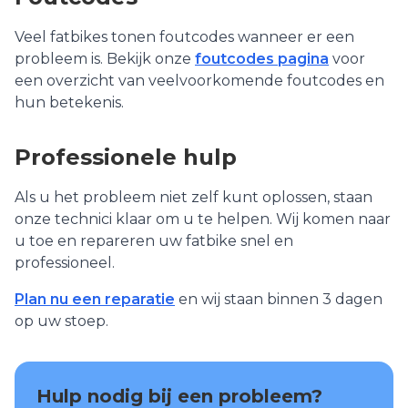
Veel fatbikes tonen foutcodes wanneer er een
probleem is. Bekijk onze
foutcodes pagina
voor
een overzicht van veelvoorkomende foutcodes en
hun betekenis.
Professionele hulp
Als u het probleem niet zelf kunt oplossen, staan
onze technici klaar om u te helpen. Wij komen naar
u toe en repareren uw fatbike snel en
professioneel.
Plan nu een reparatie
en wij staan binnen 3 dagen
op uw stoep.
Hulp nodig bij een probleem?