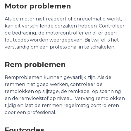
Motor problemen
Als de motor niet reageert of onregelmatig werkt,
kan dit verschillende oorzaken hebben. Controleer
de bedrading, de motorcontroller en of er geen
foutcodes worden weergegeven. Bij twijfel is het
verstandig om een professional in te schakelen.
Rem problemen
Remproblemen kunnen gevaarlijk zijn. Als de
remmen niet goed werken, controleer de
remblokken op slijtage, de remkabel op spanning
en de remvloeistof op niveau. Vervang remblokken
tijdig en laat de remmen regelmatig controleren
door een professional.
Foutcodes