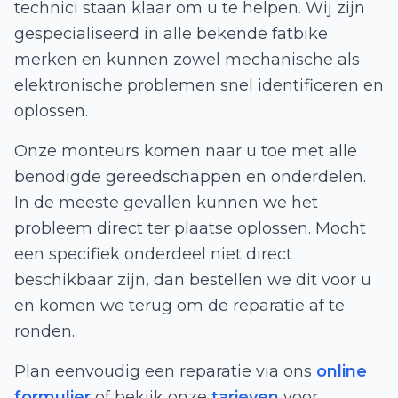
technici staan klaar om u te helpen. Wij zijn
gespecialiseerd in alle bekende fatbike
merken en kunnen zowel mechanische als
elektronische problemen snel identificeren en
oplossen.
Onze monteurs komen naar u toe met alle
benodigde gereedschappen en onderdelen.
In de meeste gevallen kunnen we het
probleem direct ter plaatse oplossen. Mocht
een specifiek onderdeel niet direct
beschikbaar zijn, dan bestellen we dit voor u
en komen we terug om de reparatie af te
ronden.
Plan eenvoudig een reparatie via ons
online
formulier
of bekijk onze
tarieven
voor