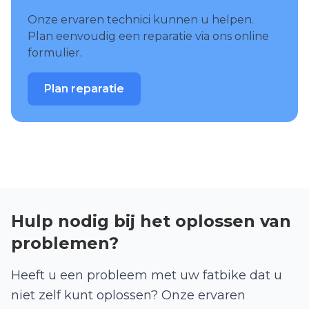
Onze ervaren technici kunnen u helpen.
Plan eenvoudig een reparatie via ons online
formulier.
Plan reparatie
Hulp nodig bij het oplossen van
problemen?
Heeft u een probleem met uw fatbike dat u
niet zelf kunt oplossen? Onze ervaren